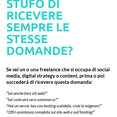
STUFO DI
RICEVERE
SEMPRE LE
STESSE
DOMANDE?
Se sei un o una freelance che si occupa di social
media, digital strategy o content, prima o poi
succederà di ricevere questa domanda:
“Sai anche fare siti web?”
“Sai costruire un e-commerce?”
“Hai un server tuo con hosting scalabile, viste le esigenze?”
“Offri assistenza completa sul sito web e sull’hosting?”