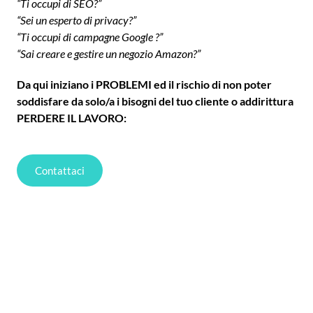
“Ti occupi di SEO?”
“Sei un esperto di privacy?”
“Ti occupi di campagne Google ?”
“Sai creare e gestire un negozio Amazon?”
Da qui iniziano i PROBLEMI ed il rischio di non poter
soddisfare da solo/a i bisogni del tuo cliente o addirittura
PERDERE IL LAVORO
:
Contattaci