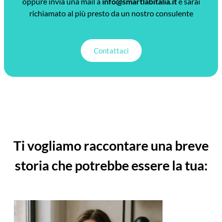
oppure invia una mail a
info@smartlabitalia.it
e sarai
richiamato al più presto da un nostro consulente
Contattaci
Ti vogliamo raccontare una breve
storia che potrebbe essere la tua: