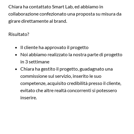
Chiara ha contattato Smart Lab, ed abbiamo in
collaborazione confezionato una proposta su misura da
girare direttamente al brand.
Risultato?
Il cliente ha approvato il progetto
Noi abbiamo realizzato la nostra parte di progetto
in 3 settimane
Chiara ha gestito il progetto, guadagnato una
commissione sul servizio, inserito le suo
competenze, acquisito credibilità presso il cliente,
evitato che altre realtà concorrenti si potessero
inserire.