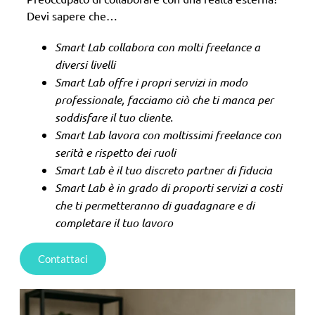
Devi sapere che…
Smart Lab collabora con molti freelance a
diversi livelli
Smart Lab offre i propri servizi in modo
professionale, facciamo ciò che ti manca per
soddisfare il tuo cliente.
Smart Lab lavora con moltissimi freelance con
serità e rispetto dei ruoli
Smart Lab è il tuo discreto partner di fiducia
Smart Lab è in grado di proporti servizi a costi
che ti permetteranno di guadagnare e di
completare il tuo lavoro
Contattaci