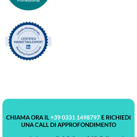
CHIAMA ORA IL
+39 0331 1498797
E RICHIEDI
UNA CALL DI APPROFONDIMENTO