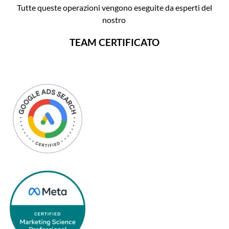
Tutte queste operazioni vengono eseguite da esperti del
nostro
TEAM CERTIFICATO