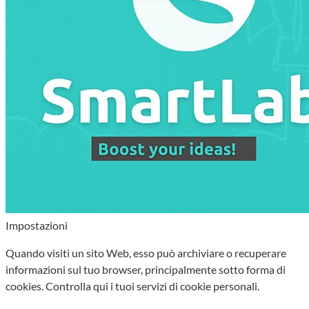
Impostazioni
Quando visiti un sito Web, esso può archiviare o recuperare
informazioni sul tuo browser, principalmente sotto forma di
cookies. Controlla qui i tuoi servizi di cookie personali.