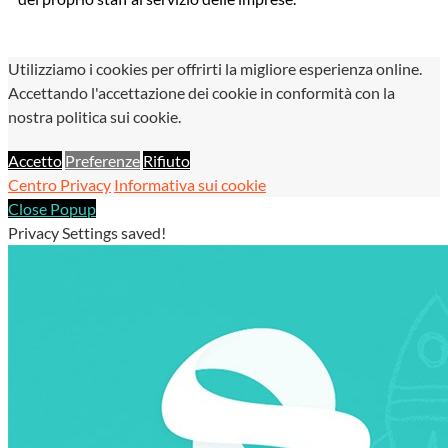
Utilizziamo i cookies per offrirti la migliore esperienza online.
Accettando l'accettazione dei cookie in conformità con la
nostra politica sui cookie.
Accetto
Preferenze
Rifiuto
Centro Privacy
Informativa sui cookie
Close Popup
Privacy Settings saved!