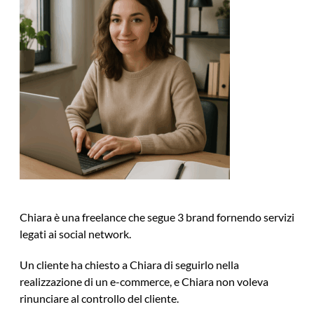
Chiara è una freelance che segue 3 brand fornendo servizi
legati ai social network.
Un cliente ha chiesto a Chiara di seguirlo nella
realizzazione di un e-commerce, e Chiara non voleva
rinunciare al controllo del cliente.