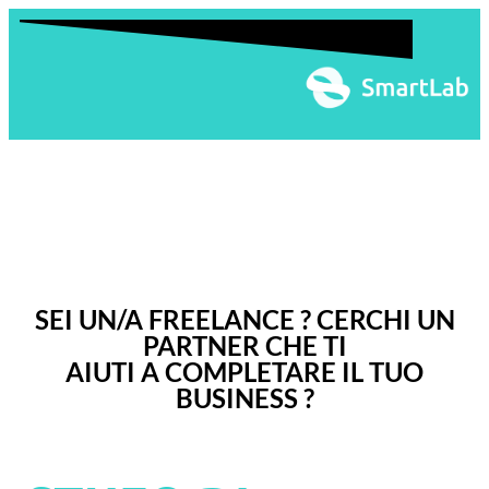
Collaborazione freelance
SEI UN/A FREELANCE ? CERCHI UN
PARTNER CHE TI
AIUTI A COMPLETARE IL TUO
BUSINESS ?